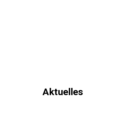
Aktuelles