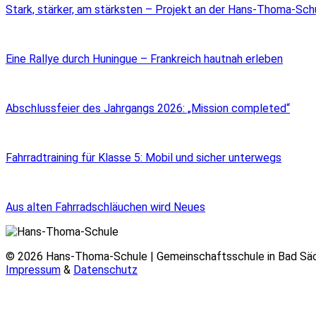
Stark, stärker, am stärksten – Projekt an der Hans-Thoma-Sch
Eine Rallye durch Huningue – Frankreich hautnah erleben
Abschlussfeier des Jahrgangs 2026: „Mission completed“
Fahrradtraining für Klasse 5: Mobil und sicher unterwegs
Aus alten Fahrradschläuchen wird Neues
© 2026 Hans-Thoma-Schule | Gemeinschaftsschule in Bad Sä
Impressum
&
Datenschutz