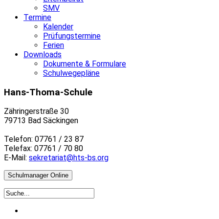
SMV
Termine
Kalender
Prüfungstermine
Ferien
Downloads
Dokumente & Formulare
Schulwegepläne
Hans-Thoma-Schule
Zähringerstraße 30
79713 Bad Säckingen
Telefon: 07761 / 23 87
Telefax: 07761 / 70 80
E-Mail:
sekretariat@hts-bs.org
Schulmanager Online