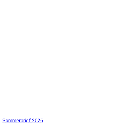
Sommerbrief 2026