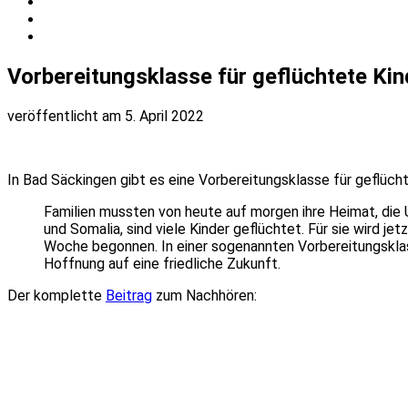
Vorbereitungsklasse für geflüchtete Kin
veröffentlicht am 5. April 2022
In Bad Säckingen gibt es eine Vorbereitungsklasse für geflüch
Familien mussten von heute auf morgen ihre Heimat, die U
und Somalia, sind viele Kinder geflüchtet. Für sie wird j
Woche begonnen. In einer sogenannten Vorbereitungsklas
Hoffnung auf eine friedliche Zukunft.
Der komplette
Beitrag
zum Nachhören: