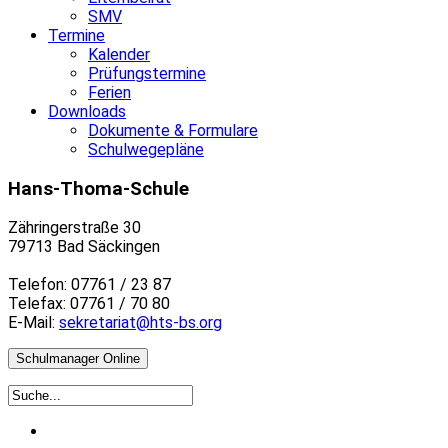
SMV
Termine
Kalender
Prüfungstermine
Ferien
Downloads
Dokumente & Formulare
Schulwegepläne
Hans-Thoma-Schule
Zähringerstraße 30
79713 Bad Säckingen
Telefon: 07761 / 23 87
Telefax: 07761 / 70 80
E-Mail:
sekretariat@hts-bs.org
Schulmanager Online