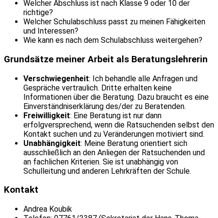
Welcher Abschluss ist nach Klasse 9 oder 10 der
richtige?
Welcher Schulabschluss passt zu meinen Fähigkeiten
und Interessen?
Wie kann es nach dem Schulabschluss weitergehen?
Grundsätze meiner Arbeit als Beratungslehrerin
Verschwiegenheit
: Ich behandle alle Anfragen und
Gespräche vertraulich. Dritte erhalten keine
Informationen über die Beratung. Dazu braucht es eine
Einverständniserklärung des/der zu Beratenden.
Freiwilligkeit
: Eine Beratung ist nur dann
erfolgversprechend, wenn die Ratsuchenden selbst den
Kontakt suchen und zu Veränderungen motiviert sind.
Unabhängigkeit
: Meine Beratung orientiert sich
ausschließlich an den Anliegen der Ratsuchenden und
an fachlichen Kriterien. Sie ist unabhängig von
Schulleitung und anderen Lehrkräften der Schule.
Kontakt
Andrea Koubik