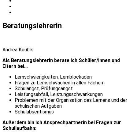
Beratungslehrerin
Andrea Koubik
Als Beratungslehrerin berate ich Schüler/innen und
Eltern bei…
Lernschwierigkeiten, Lernblockaden
Fragen zu Lernschwächen in allen Fächern
Schulangst, Prüfungsangst
Leistungsabfall, Leistungsschwankungen
Problemen mit der Organisation des Lernens und der
schulischen Aufgaben
Schulabsentismus
Außerdem bin ich Ansprechpartnerin bei Fragen zur
Schullaufbahn: