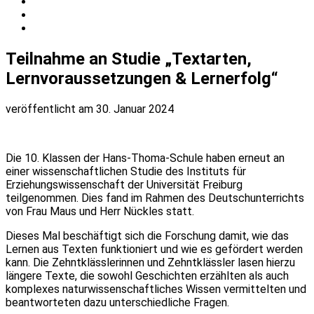
Teilnahme an Studie „Textarten,
Lernvoraussetzungen & Lernerfolg“
veröffentlicht am 30. Januar 2024
Die 10. Klassen der Hans-Thoma-Schule haben erneut an
einer wissenschaftlichen Studie des Instituts für
Erziehungswissenschaft der Universität Freiburg
teilgenommen. Dies fand im Rahmen des Deutschunterrichts
von Frau Maus und Herr Nückles statt.
Dieses Mal beschäftigt sich die Forschung damit, wie das
Lernen aus Texten funktioniert und wie es gefördert werden
kann. Die Zehntklässlerinnen und Zehntklässler lasen hierzu
längere Texte, die sowohl Geschichten erzählten als auch
komplexes naturwissenschaftliches Wissen vermittelten und
beantworteten dazu unterschiedliche Fragen.