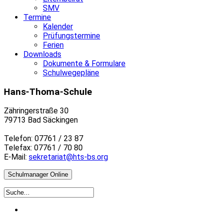
SMV
Termine
Kalender
Prüfungstermine
Ferien
Downloads
Dokumente & Formulare
Schulwegepläne
Hans-Thoma-Schule
Zähringerstraße 30
79713 Bad Säckingen
Telefon: 07761 / 23 87
Telefax: 07761 / 70 80
E-Mail:
sekretariat@hts-bs.org
Schulmanager Online