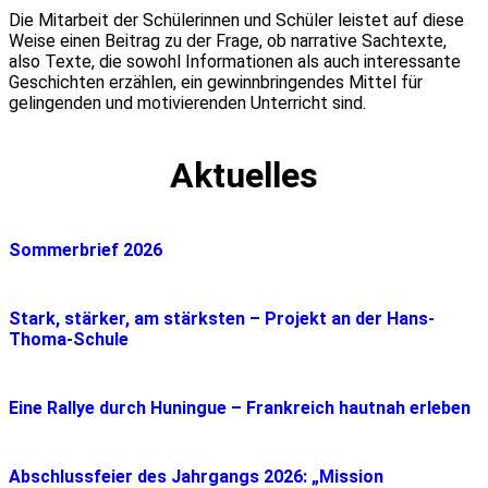
Die Mitarbeit der Schülerinnen und Schüler leistet auf diese
Weise einen Beitrag zu der Frage, ob narrative Sachtexte,
also Texte, die sowohl Informationen als auch interessante
Geschichten erzählen, ein gewinnbringendes Mittel für
gelingenden und motivierenden Unterricht sind.
Aktuelles
Sommerbrief 2026
Stark, stärker, am stärksten – Projekt an der Hans-
Thoma-Schule
Eine Rallye durch Huningue – Frankreich hautnah erleben
Abschlussfeier des Jahrgangs 2026: „Mission