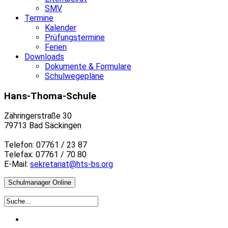
SMV
Termine
Kalender
Prüfungstermine
Ferien
Downloads
Dokumente & Formulare
Schulwegepläne
Hans-Thoma-Schule
Zähringerstraße 30
79713 Bad Säckingen
Telefon: 07761 / 23 87
Telefax: 07761 / 70 80
E-Mail:
sekretariat@hts-bs.org
Schulmanager Online