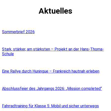
Aktuelles
Sommerbrief 2026
Stark, stärker, am stärksten – Projekt an der Hans-Thoma-
Schule
Eine Rallye durch Huningue – Frankreich hautnah erleben
Abschlussfeier des Jahrgangs 2026: „Mission completed“
Fahrradtraining für Klasse 5: Mobil und sicher unterwegs