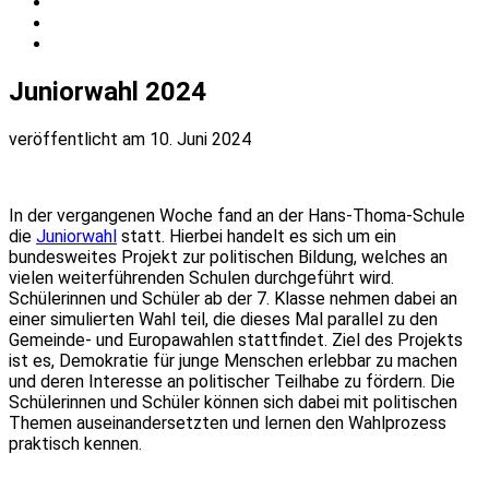
Juniorwahl 2024
veröffentlicht am 10. Juni 2024
In der vergangenen Woche fand an der Hans-Thoma-Schule
die
Juniorwahl
statt. Hierbei handelt es sich um ein
bundesweites Projekt zur politischen Bildung, welches an
vielen weiterführenden Schulen durchgeführt wird.
Schülerinnen und Schüler ab der 7. Klasse nehmen dabei an
einer simulierten Wahl teil, die dieses Mal parallel zu den
Gemeinde- und Europawahlen stattfindet. Ziel des Projekts
ist es, Demokratie für junge Menschen erlebbar zu machen
und deren Interesse an politischer Teilhabe zu fördern. Die
Schülerinnen und Schüler können sich dabei mit politischen
Themen auseinandersetzten und lernen den Wahlprozess
praktisch kennen.