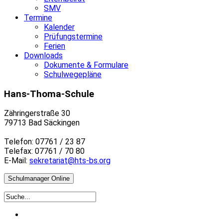
SMV
Termine
Kalender
Prüfungstermine
Ferien
Downloads
Dokumente & Formulare
Schulwegepläne
Hans-Thoma-Schule
Zähringerstraße 30
79713 Bad Säckingen
Telefon: 07761 / 23 87
Telefax: 07761 / 70 80
E-Mail:
sekretariat@hts-bs.org
Schulmanager Online