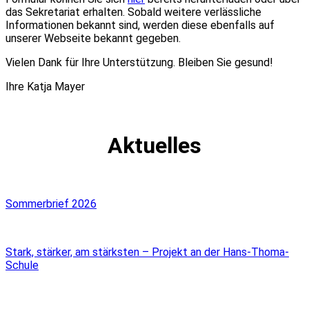
das Sekretariat erhalten. Sobald weitere verlässliche
Informationen bekannt sind, werden diese ebenfalls auf
unserer Webseite bekannt gegeben.
Vielen Dank für Ihre Unterstützung. Bleiben Sie gesund!
Ihre Katja Mayer
Aktuelles
Sommerbrief 2026
Stark, stärker, am stärksten – Projekt an der Hans-Thoma-
Schule