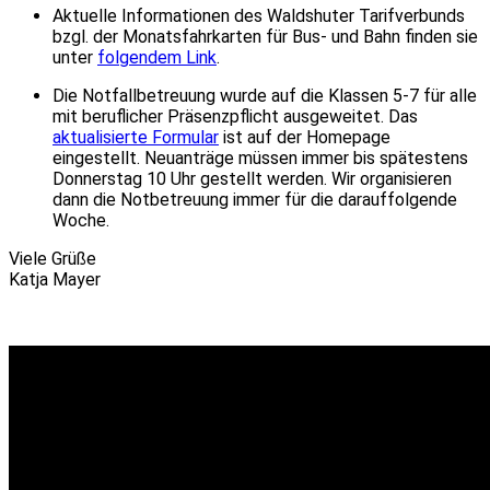
Aktuelle Informationen des Waldshuter Tarifverbunds
bzgl. der Monatsfahrkarten für Bus- und Bahn finden sie
unter
folgendem Link
.
Die Notfallbetreuung wurde auf die Klassen 5-7 für alle
mit beruflicher Präsenzpflicht ausgeweitet. Das
aktualisierte Formular
ist auf der Homepage
eingestellt. Neuanträge müssen immer bis spätestens
Donnerstag 10 Uhr gestellt werden. Wir organisieren
dann die Notbetreuung immer für die darauffolgende
Woche.
Viele Grüße
Katja Mayer