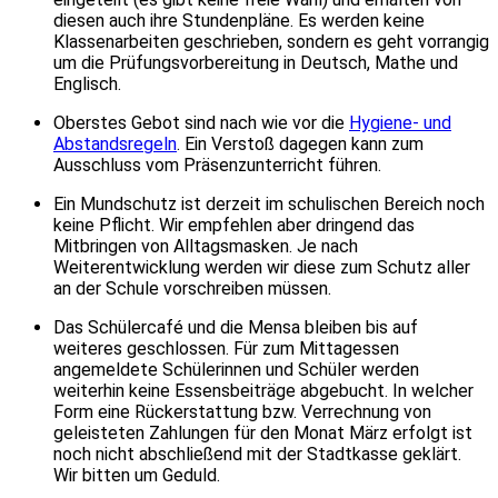
diesen auch ihre Stundenpläne. Es werden keine
Klassenarbeiten geschrieben, sondern es geht vorrangig
um die Prüfungsvorbereitung in Deutsch, Mathe und
Englisch.
Oberstes Gebot sind nach wie vor die
Hygiene- und
Abstandsregeln
. Ein Verstoß dagegen kann zum
Ausschluss vom Präsenzunterricht führen.
Ein Mundschutz ist derzeit im schulischen Bereich noch
keine Pflicht. Wir empfehlen aber dringend das
Mitbringen von Alltagsmasken. Je nach
Weiterentwicklung werden wir diese zum Schutz aller
an der Schule vorschreiben müssen.
Das Schülercafé und die Mensa bleiben bis auf
weiteres geschlossen. Für zum Mittagessen
angemeldete Schülerinnen und Schüler werden
weiterhin keine Essensbeiträge abgebucht. In welcher
Form eine Rückerstattung bzw. Verrechnung von
geleisteten Zahlungen für den Monat März erfolgt ist
noch nicht abschließend mit der Stadtkasse geklärt.
Wir bitten um Geduld.