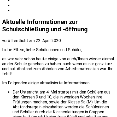
Aktuelle Informationen zur
Schulschließung und -öffnung
veröffentlicht am 22. April 2020
Liebe Eltern, liebe Schülerinnen und Schüler,
es war sehr schön heute einige von euch/Ihnen wieder einmal
an der Schule gesehen zu haben, auch wenn es nur ganz kurz
und auf Abstand zum Abholen von Arbeitsmaterialien war. Ihr
fehlt!
Im Folgenden einige aktualisierte Informationen:
Der Unterricht am 4. Mai startet mit den Schülern aus
den Klassen 9 und 10, die in wenigen Wochen ihre
Prüfungen machen, sowie der Klasse 9a (M). Um die
Abstandsregeln einzuhalten werden die Schülerinnen
und Schüler durch die Klassenleitungen in Gruppen
eingeteilt (es gibt keine freie Wahl) und erhalten von