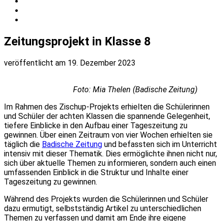
Zeitungsprojekt in Klasse 8
veröffentlicht am 19. Dezember 2023
Foto: Mia Thelen (Badische Zeitung)
Im Rahmen des Zischup-Projekts erhielten die Schülerinnen
und Schüler der achten Klassen die spannende Gelegenheit,
tiefere Einblicke in den Aufbau einer Tageszeitung zu
gewinnen. Über einen Zeitraum von vier Wochen erhielten sie
täglich die
Badische Zeitung
und befassten sich im Unterricht
intensiv mit dieser Thematik. Dies ermöglichte ihnen nicht nur,
sich über aktuelle Themen zu informieren, sondern auch einen
umfassenden Einblick in die Struktur und Inhalte einer
Tageszeitung zu gewinnen.
Während des Projekts wurden die Schülerinnen und Schüler
dazu ermutigt, selbstständig Artikel zu unterschiedlichen
Themen zu verfassen und damit am Ende ihre eigene