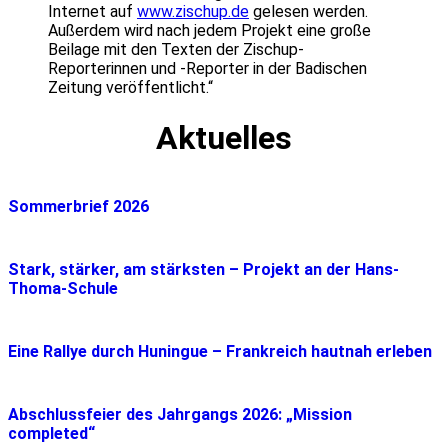
Internet auf
www.zischup.de
gelesen werden.
Außerdem wird nach jedem Projekt eine große
Beilage mit den Texten der Zischup-
Reporterinnen und -Reporter in der Badischen
Zeitung veröffentlicht.“
Aktuelles
Sommerbrief 2026
Stark, stärker, am stärksten – Projekt an der Hans-
Thoma-Schule
Eine Rallye durch Huningue – Frankreich hautnah erleben
Abschlussfeier des Jahrgangs 2026: „Mission
completed“