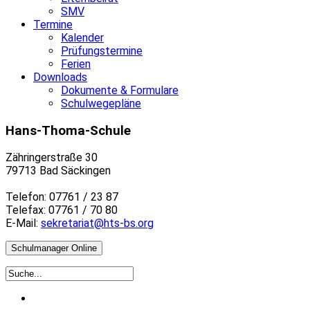
SMV
Termine
Kalender
Prüfungstermine
Ferien
Downloads
Dokumente & Formulare
Schulwegepläne
Hans-Thoma-Schule
Zähringerstraße 30
79713 Bad Säckingen
Telefon: 07761 / 23 87
Telefax: 07761 / 70 80
E-Mail:
sekretariat@hts-bs.org
Schulmanager Online